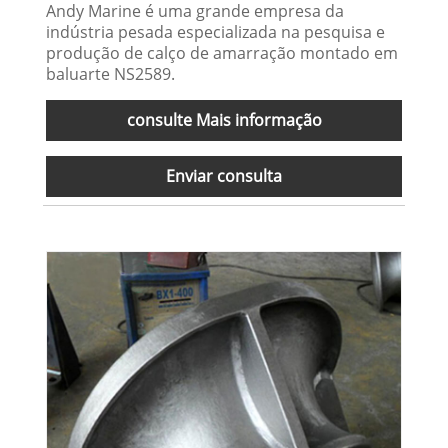
Andy Marine é uma grande empresa da
indústria pesada especializada na pesquisa e
produção de calço de amarração montado em
baluarte NS2589.
consulte Mais informação
Enviar consulta