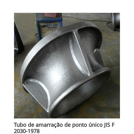
Tubo de amarração de ponto único JIS F
2030-1978