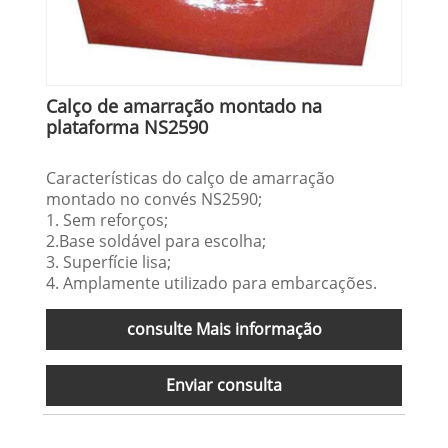
Calço de amarração montado na
plataforma NS2590
Características do calço de amarração
montado no convés NS2590;
1. Sem reforços;
2.Base soldável para escolha;
3. Superfície lisa;
4. Amplamente utilizado para embarcações.
consulte Mais informação
Enviar consulta