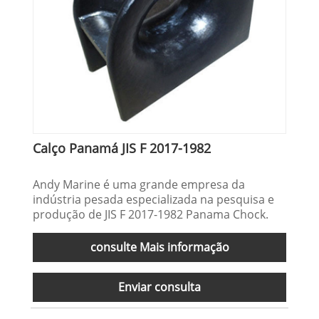
Calço Panamá JIS F 2017-1982
Andy Marine é uma grande empresa da
indústria pesada especializada na pesquisa e
produção de JIS F 2017-1982 Panama Chock.
consulte Mais informação
Enviar consulta