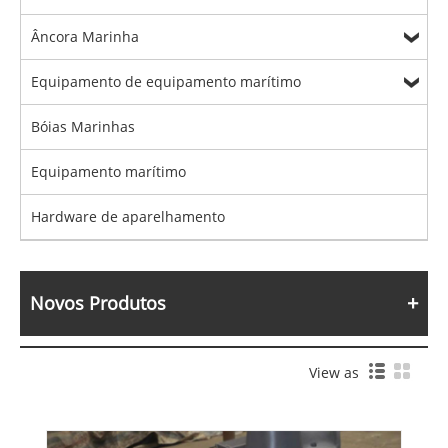
Âncora Marinha
Equipamento de equipamento marítimo
Bóias Marinhas
Equipamento marítimo
Hardware de aparelhamento
Novos Produtos
View as