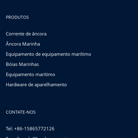
PRODUTOS
Corrente de âncora
Âncora Marinha
Equipamento de equipamento marítimo
Bóias Marinhas
Equipamento marítimo
Hardware de aparelhamento
CONTATE-NOS
Tel: +86-15865772126