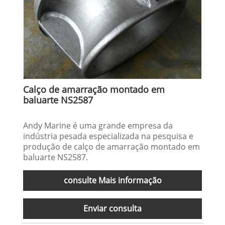
Calço de amarração montado em
baluarte NS2587
Andy Marine é uma grande empresa da
indústria pesada especializada na pesquisa e
produção de calço de amarração montado em
baluarte NS2587.
consulte Mais informação
Enviar consulta