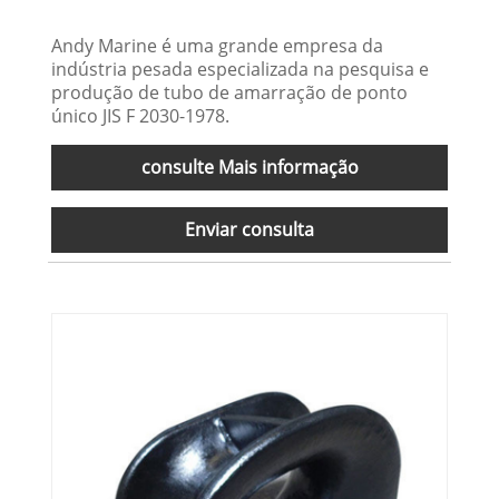
Andy Marine é uma grande empresa da
indústria pesada especializada na pesquisa e
produção de tubo de amarração de ponto
único JIS F 2030-1978.
consulte Mais informação
Enviar consulta