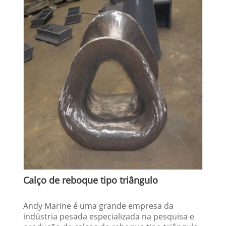
Calço de reboque tipo triângulo
Andy Marine é uma grande empresa da
indústria pesada especializada na pesquisa e