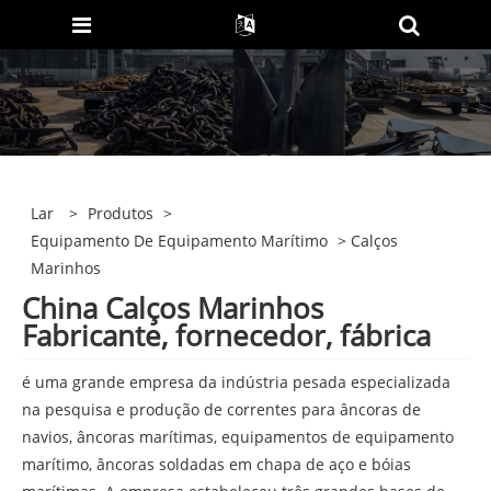
Lar
>
Produtos
>
Equipamento De Equipamento Marítimo
> Calços
Marinhos
China Calços Marinhos
Fabricante, fornecedor, fábrica
é uma grande empresa da indústria pesada especializada
na pesquisa e produção de correntes para âncoras de
navios, âncoras marítimas, equipamentos de equipamento
marítimo, âncoras soldadas em chapa de aço e bóias