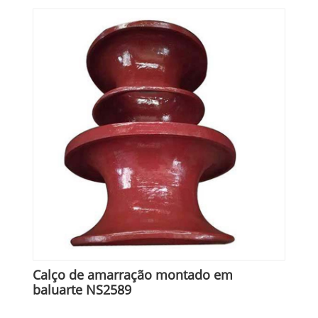
Calço de amarração montado em
baluarte NS2589