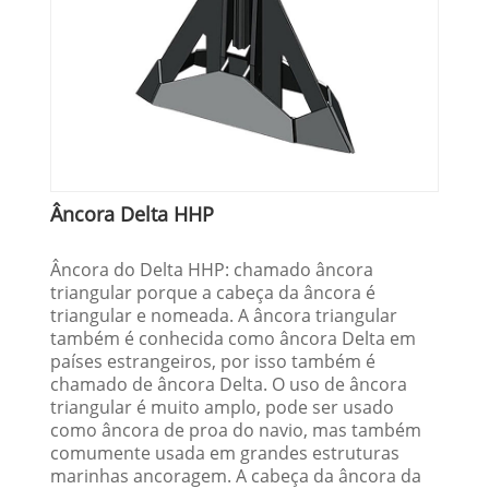
Âncora Delta HHP
Âncora do Delta HHP: chamado âncora
triangular porque a cabeça da âncora é
triangular e nomeada. A âncora triangular
também é conhecida como âncora Delta em
países estrangeiros, por isso também é
chamado de âncora Delta. O uso de âncora
triangular é muito amplo, pode ser usado
como âncora de proa do navio, mas também
comumente usada em grandes estruturas
marinhas ancoragem. A cabeça da âncora da