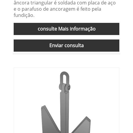
âncora triangular é soldada com placa de aço
e o parafuso de ancoragem é feito pela
fundição.
consulte Mais informação
Enviar consulta