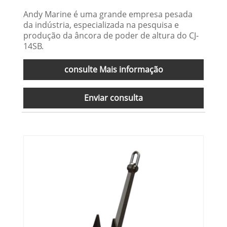
Andy Marine é uma grande empresa pesada
da indústria, especializada na pesquisa e
produção da âncora de poder de altura do CJ-
14SB.
consulte Mais informação
Enviar consulta