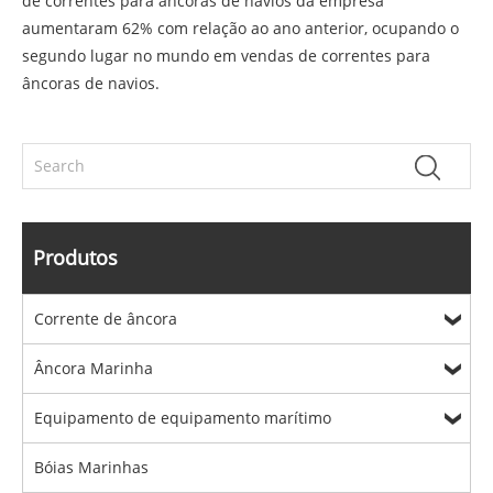
de correntes para âncoras de navios da empresa
aumentaram 62% com relação ao ano anterior, ocupando o
segundo lugar no mundo em vendas de correntes para
âncoras de navios.
Produtos
Corrente de âncora
Âncora Marinha
Equipamento de equipamento marítimo
Bóias Marinhas