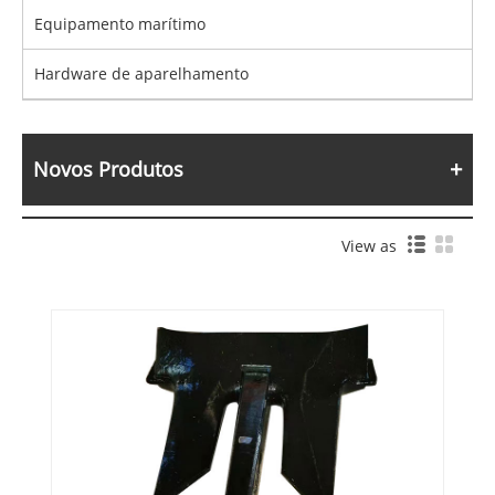
Equipamento marítimo
Hardware de aparelhamento
Novos Produtos
View as