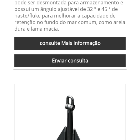
pode ser desmontada para armazenamento e
possui um ângulo ajustável de 32 ° e 45 ° de
haste/fluke para melhorar a capacidade de
retenção no fundo do mar comum, como areia
dura e lama macia.
consulte Mais informação
Enviar consulta