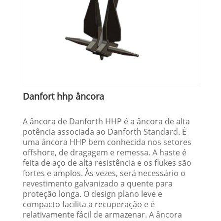
Danfort hhp âncora
A âncora de Danforth HHP é a âncora de alta
potência associada ao Danforth Standard. É
uma âncora HHP bem conhecida nos setores
offshore, de dragagem e remessa. A haste é
feita de aço de alta resistência e os flukes são
fortes e amplos. Às vezes, será necessário o
revestimento galvanizado a quente para
proteção longa. O design plano leve e
compacto facilita a recuperação e é
relativamente fácil de armazenar. A âncora