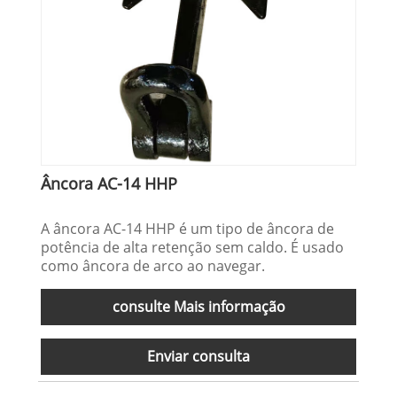
Âncora AC-14 HHP
A âncora AC-14 HHP é um tipo de âncora de
potência de alta retenção sem caldo. É usado
como âncora de arco ao navegar.
consulte Mais informação
Enviar consulta