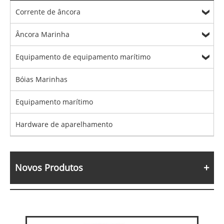
Corrente de âncora
Âncora Marinha
Equipamento de equipamento marítimo
Bóias Marinhas
Equipamento marítimo
Hardware de aparelhamento
Novos Produtos