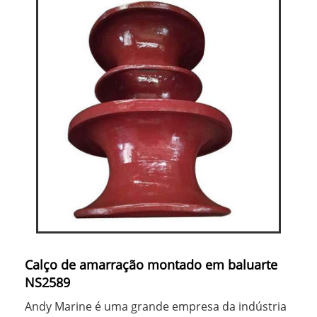
Calço de amarração montado em baluarte
NS2589
Andy Marine é uma grande empresa da indústria