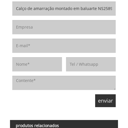
produtos relacionados