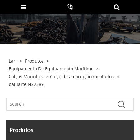
Lar
>
Produtos
>
Equipamento De Equipamento Marítimo
>
Calços Marinhos
> Calço de amarração montado em
baluarte NS2589
Produtos