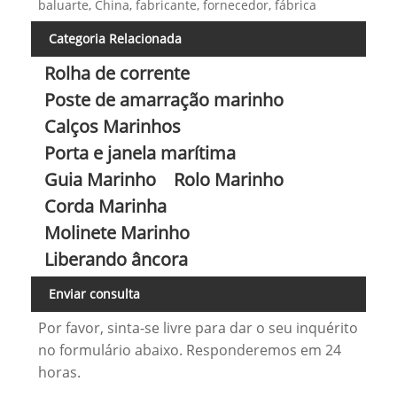
baluarte, China, fabricante, fornecedor, fábrica
Categoria Relacionada
Rolha de corrente
Poste de amarração marinho
Calços Marinhos
Porta e janela marítima
Guia Marinho
Rolo Marinho
Corda Marinha
Molinete Marinho
Liberando âncora
Enviar consulta
Por favor, sinta-se livre para dar o seu inquérito
no formulário abaixo. Responderemos em 24
horas.