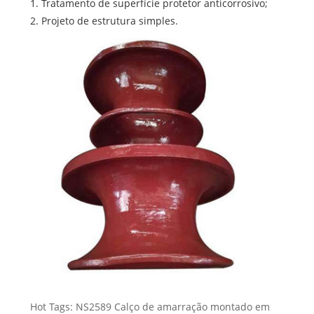
1. Tratamento de superfície protetor anticorrosivo;
2. Projeto de estrutura simples.
Hot Tags: NS2589 Calço de amarração montado em