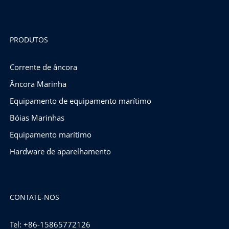
PRODUTOS
Corrente de âncora
Âncora Marinha
Equipamento de equipamento marítimo
Bóias Marinhas
Equipamento marítimo
Hardware de aparelhamento
CONTATE-NOS
Tel: +86-15865772126